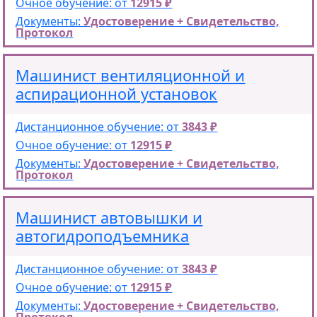
Очное обучение: от
12915 ₽
Документы:
Удостоверение + Свидетельство,
Протокол
Машинист вентиляционной и
аспирационной установок
Дистанционное обучение: от
3843 ₽
Очное обучение: от
12915 ₽
Документы:
Удостоверение + Свидетельство,
Протокол
Машинист автовышки и
автогидроподъемника
Дистанционное обучение: от
3843 ₽
Очное обучение: от
12915 ₽
Документы:
Удостоверение + Свидетельство,