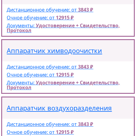
Дистанционное обучение: от
3843 ₽
Очное обучение: от
12915 ₽
Документы:
Удостоверение + Свидетельство,
Протокол
Аппаратчик химводоочистки
Дистанционное обучение: от
3843 ₽
Очное обучение: от
12915 ₽
Документы:
Удостоверение + Свидетельство,
Протокол
Аппаратчик воздухоразделения
Дистанционное обучение: от
3843 ₽
Очное обучение: от
12915 ₽