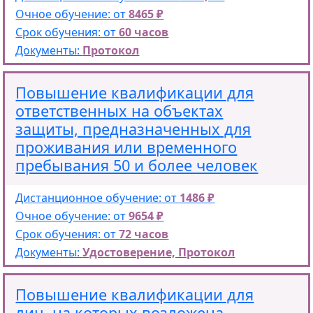
Очное обучение: от
8465 ₽
Срок обучения: от
60 часов
Документы:
Протокол
Повышение квалификации для
ответственных на объектах
защиты, предназначенных для
проживания или временного
пребывания 50 и более человек
Дистанционное обучение: от
1486 ₽
Очное обучение: от
9654 ₽
Срок обучения: от
72 часов
Документы:
Удостоверение, Протокол
Повышение квалификации для
лиц, на которых возложена