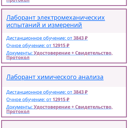
Протокол
Лаборант электромеханических
испытаний и измерений
Дистанционное обучение: от
3843 ₽
Очное обучение: от
12915 ₽
Документы:
Удостоверение + Свидетельство,
Протокол
Лаборант химического анализа
Дистанционное обучение: от
3843 ₽
Очное обучение: от
12915 ₽
Документы:
Удостоверение + Свидетельство,
Протокол