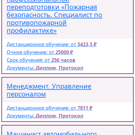
переподготовки «Пожарная
безопасность. Специалист по
противопожарной
профилактике»
Дистанционное обучение: от
5423,5 ₽
Очное обучение: от
25000 ₽
Срок обучения: от
256 часов
Документы:
Диплом, Протокол
Менеджмент. Управление
персоналом
Дистанционное обучение: от
7811 ₽
Документы:
Диплом, Протокол
Машинист автомобильного