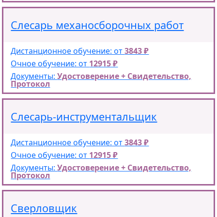
Слесарь механосборочных работ
Дистанционное обучение: от
3843 ₽
Очное обучение: от
12915 ₽
Документы:
Удостоверение + Свидетельство,
Протокол
Слесарь-инструментальщик
Дистанционное обучение: от
3843 ₽
Очное обучение: от
12915 ₽
Документы:
Удостоверение + Свидетельство,
Протокол
Сверловщик