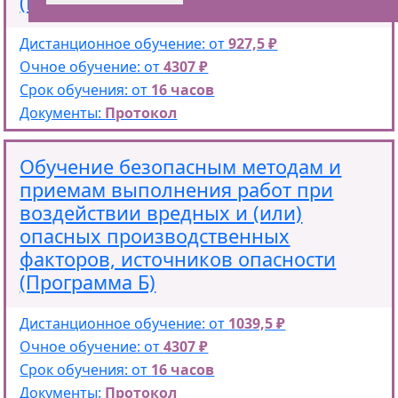
(Программа В).
Дистанционное обучение: от
927,5 ₽
Очное обучение: от
4307 ₽
Срок обучения: от
16 часов
Документы:
Протокол
Обучение безопасным методам и
приемам выполнения работ при
воздействии вредных и (или)
опасных производственных
факторов, источников опасности
(Программа Б)
Дистанционное обучение: от
1039,5 ₽
Очное обучение: от
4307 ₽
Срок обучения: от
16 часов
Документы:
Протокол