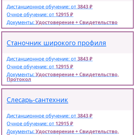
Дистанционное обучение: от
3843 ₽
Очное обучение: от
12915 ₽
Документы:
Удостоверение + Свидетельство
Станочник широкого профиля
Дистанционное обучение: от
3843 ₽
Очное обучение: от
12915 ₽
Документы:
Удостоверение + Свидетельство,
Протокол
Слесарь-сантехник
Дистанционное обучение: от
3843 ₽
Очное обучение: от
12915 ₽
Документы:
Удостоверение + Свидетельство,