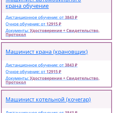
крана обучение
Дистанционное обучение: от
3843 ₽
Очное обучение: от
12915 ₽
Документы:
Удостоверение + Свидетельство,
Протокол
Машинист крана (крановщик)
Дистанционное обучение: от
3843 ₽
Очное обучение: от
12915 ₽
Документы:
Удостоверение + Свидетельство,
Протокол
Машинист котельной (кочегар)
Дистанционное обучение: от
3843 ₽