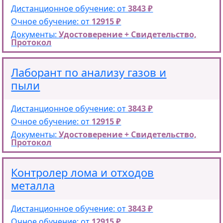
Дистанционное обучение: от
3843 ₽
Очное обучение: от
12915 ₽
Документы:
Удостоверение + Свидетельство,
Протокол
Лаборант по анализу газов и
пыли
Дистанционное обучение: от
3843 ₽
Очное обучение: от
12915 ₽
Документы:
Удостоверение + Свидетельство,
Протокол
Контролер лома и отходов
металла
Дистанционное обучение: от
3843 ₽
Очное обучение: от
12915 ₽