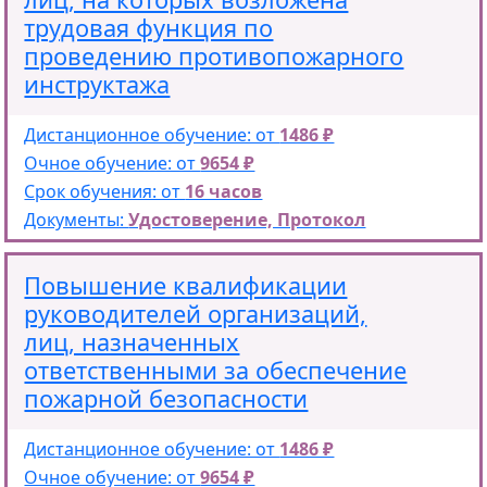
трудовая функция по
проведению противопожарного
инструктажа
Дистанционное обучение: от
1486 ₽
Очное обучение: от
9654 ₽
Срок обучения: от
16 часов
Документы:
Удостоверение, Протокол
Повышение квалификации
руководителей организаций,
лиц, назначенных
ответственными за обеспечение
пожарной безопасности
Дистанционное обучение: от
1486 ₽
Очное обучение: от
9654 ₽