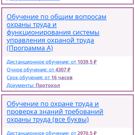
Обучение по общим вопросам
охраны труда и
функционирования системы
управления охраной труда
(Программа А)
Дистанционное обучение: от
1039,5 ₽
Очное обучение: от
4307 ₽
Срок обучения: от
16 часов
Документы:
Протокол
Обучение по охране труда и
проверка знаний требований
охраны труда (все буквы)
Дистанционное обучение: от
2970,5 ₽