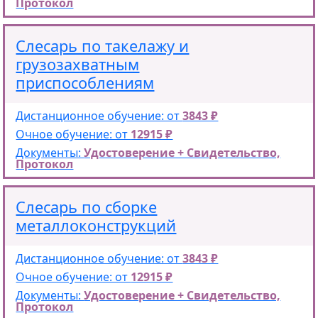
Протокол
Слесарь по такелажу и
грузозахватным
приспособлениям
Дистанционное обучение: от
3843 ₽
Очное обучение: от
12915 ₽
Документы:
Удостоверение + Свидетельство,
Протокол
Слесарь по сборке
металлоконструкций
Дистанционное обучение: от
3843 ₽
Очное обучение: от
12915 ₽
Документы:
Удостоверение + Свидетельство,
Протокол