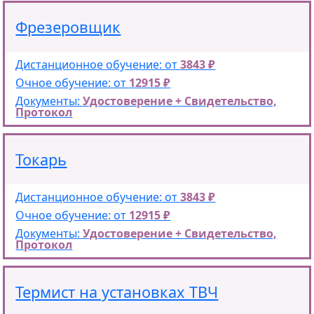
Фрезеровщик
Дистанционное обучение: от
3843 ₽
Очное обучение: от
12915 ₽
Документы:
Удостоверение + Свидетельство,
Протокол
Токарь
Дистанционное обучение: от
3843 ₽
Очное обучение: от
12915 ₽
Документы:
Удостоверение + Свидетельство,
Протокол
Термист на установках ТВЧ