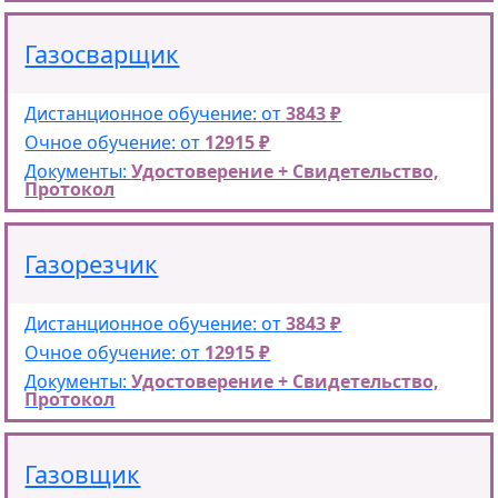
Газосварщик
Дистанционное обучение: от
3843 ₽
Очное обучение: от
12915 ₽
Документы:
Удостоверение + Свидетельство,
Протокол
Газорезчик
Дистанционное обучение: от
3843 ₽
Очное обучение: от
12915 ₽
Документы:
Удостоверение + Свидетельство,
Протокол
Газовщик