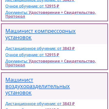
Очное обучение: от
12915 ₽
Документы:
Удостоверение + Свидетельство,
Протокол
Машинист компрессорных
установок
Дистанционное обучение: от
3843 ₽
Очное обучение: от
12915 ₽
Документы:
Удостоверение + Свидетельство,
Протокол
Машинист
воздухоразделительных
установок
Дистанционное обучение: от
3843 ₽