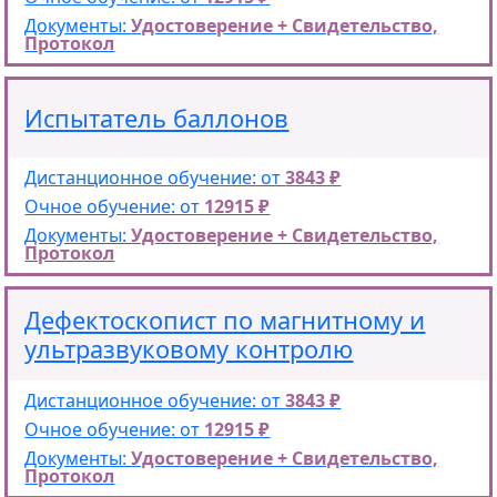
Документы:
Удостоверение + Свидетельство,
Протокол
Испытатель баллонов
Дистанционное обучение: от
3843 ₽
Очное обучение: от
12915 ₽
Документы:
Удостоверение + Свидетельство,
Протокол
Дефектоскопист по магнитному и
ультразвуковому контролю
Дистанционное обучение: от
3843 ₽
Очное обучение: от
12915 ₽
Документы:
Удостоверение + Свидетельство,
Протокол