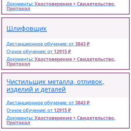
Документы:
Удостоверение + Свидетельство,
Протокол
Шлифовщик
Дистанционное обучение: от
3843 ₽
Очное обучение: от
12915 ₽
Документы:
Удостоверение + Свидетельство,
Протокол
Чистильщик металла, отливок,
изделий и деталей
Дистанционное обучение: от
3843 ₽
Очное обучение: от
12915 ₽
Документы:
Удостоверение + Свидетельство,
Протокол