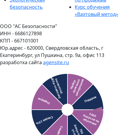
безопасность
Курс обучения
«Вахтовый метод»
ООО "АС Безопасности"
ИНН - 6686127898
КПП - 667101001
Юр.адрес - 620000, Свердловская область, г
Екатеринбург, ул Пушкина, стр. 9а, офис 113
разработка сайта
agensite.ru