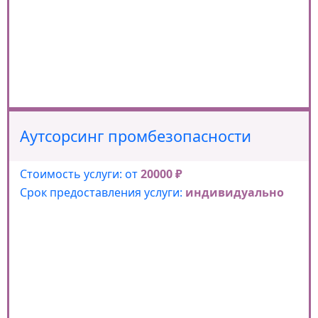
Аутсорсинг промбезопасности
Стоимость услуги: от
20000 ₽
Срок предоставления услуги:
индивидуально