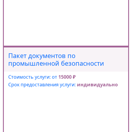
Пакет документов по
промышленной безопасности
Стоимость услуги: от
15000 ₽
Срок предоставления услуги:
индивидуально