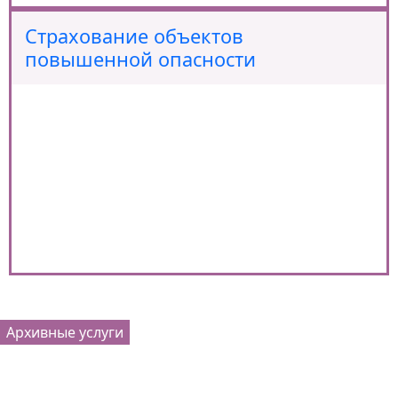
Страхование объектов
повышенной опасности
Архивные услуги