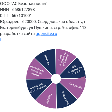
ООО "АС Безопасности"
ИНН - 6686127898
КПП - 667101001
Юр.адрес - 620000, Свердловская область, г
Екатеринбург, ул Пушкина, стр. 9а, офис 113
разработка сайта
agensite.ru