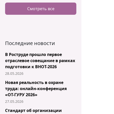
Смотреть все
Последние новости
В Роструде прошло первое
отраслевое совещание в рамках
подготовки к ВНОТ-2026
28.05.2026
Новая реальность в охране
труда: онлайн-конференция
«ОТ-ГУРУ 2026»
27.05.2026
Стандарт об организации