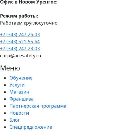
Офис в Новом Уренгое:
Режим работы:
Работаем круглосуточно
+7 (343) 247-26-03
+7 (343) 521-55-64
+7 (343) 247-23-03
corp@acesafety.ru
Меню
Обучение
Услуги
Магазин
Франшиза
Партнерская программа
Новости
Блог
Спецпредложение