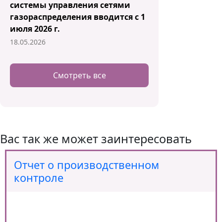
системы управления сетями
газораспределения вводится с 1
июля 2026 г.
18.05.2026
Смотреть все
Вас так же может заинтересовать
Отчет о производственном
контроле