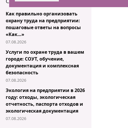
Статьи блога
Как правильно организовать
охрану труда на предприятии:
пошаговые ответы на вопросы
«Как…»
07.08.2026
Услуги по охране труда в вашем
городе: СОУТ, обучение,
документация и комплексная
безопасность
07.08.2026
Экология на предприятии в 2026
году: отходы, экологическая
отчетность, паспорта отходов и
экологическая документация
07.08.2026