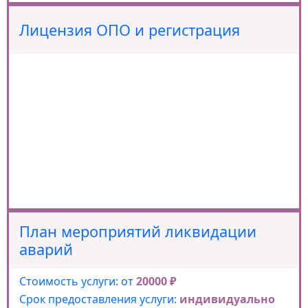
Лицензия ОПО и регистрация
План мероприятий ликвидации
аварий
Стоимость услуги: от
20000 ₽
Срок предоставления услуги:
индивидуально