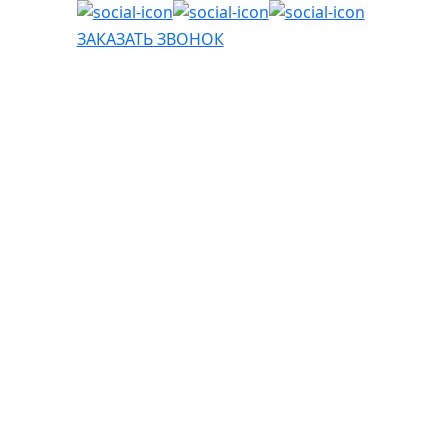
ЗАКАЗАТЬ ЗВОНОК