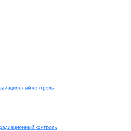
радиационный контроль
 радиационный контроль