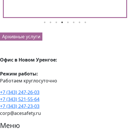
Архивные услуги
Офис в Новом Уренгое:
Режим работы:
Работаем круглосуточно
+7 (343) 247-26-03
+7 (343) 521-55-64
+7 (343) 247-23-03
corp@acesafety.ru
Меню