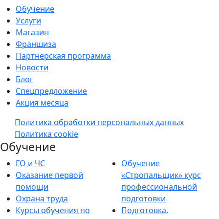
Обучение
Услуги
Магазин
Франшиза
Партнерская программа
Новости
Блог
Спецпредложение
Акция месяца
Политика обработки персональных данных
Политика cookie
Обучение
ГО и ЧС
Обучение
Оказание первой
«Стропальщик» курс
помощи
профессиональной
Охрана труда
подготовки
Курсы обучения по
Подготовка,