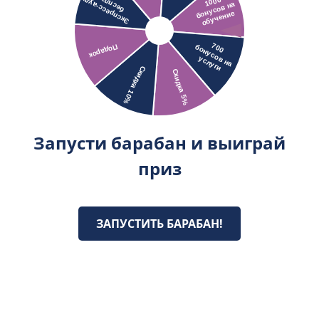
Запусти барабан и выиграй
приз
ЗАПУСТИТЬ БАРАБАН!