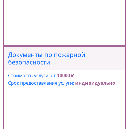
Документы по пожарной
безопасности
Стоимость услуги: от
10000 ₽
Срок предоставления услуги:
индивидуально