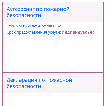
Аутсорсинг по пожарной
безопасности
Стоимость услуги: от
10000 ₽
Срок предоставления услуги:
индивидуально
Декларация по пожарной
безопасности