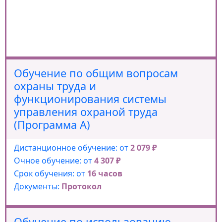
Обучение по общим вопросам
охраны труда и
функционирования системы
управления охраной труда
(Программа А)
Дистанционное обучение: от
2 079 ₽
Очное обучение: от
4 307 ₽
Срок обучения: от
16 часов
Документы:
Протокол
Обучение по использованию