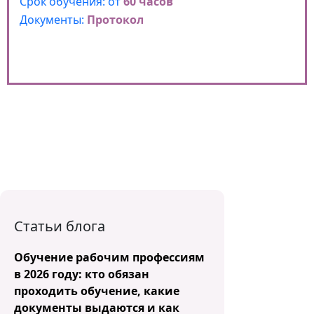
Срок обучения: от
60 часов
Документы:
Протокол
Статьи блога
Обучение рабочим профессиям
в 2026 году: кто обязан
проходить обучение, какие
документы выдаются и как