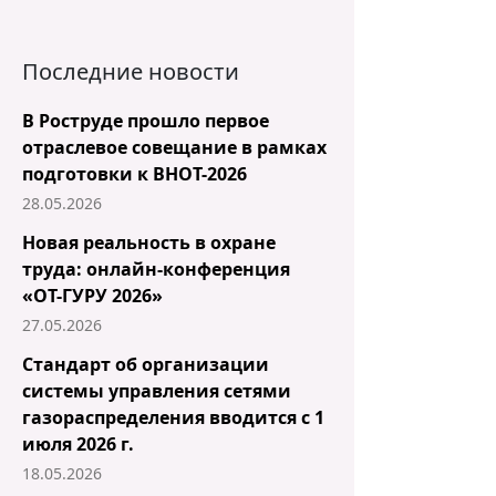
Последние новости
В Роструде прошло первое
отраслевое совещание в рамках
подготовки к ВНОТ-2026
28.05.2026
Новая реальность в охране
труда: онлайн-конференция
«ОТ-ГУРУ 2026»
27.05.2026
Стандарт об организации
системы управления сетями
газораспределения вводится с 1
июля 2026 г.
18.05.2026