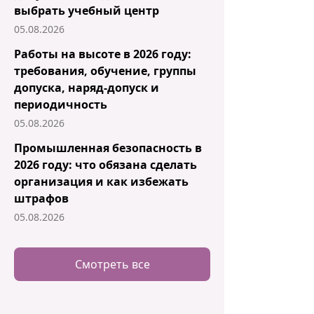
выбрать учебный центр
05.08.2026
Работы на высоте в 2026 году:
требования, обучение, группы
допуска, наряд-допуск и
периодичность
05.08.2026
Промышленная безопасность в
2026 году: что обязана сделать
организация и как избежать
штрафов
05.08.2026
Смотреть все