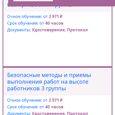
без присвоения группы
Очное обучение: от
2 971 ₽
Срок обучения: от
40 часов
Документы:
Удостоверение, Протокол
Безопасные методы и приемы
выполнения работ на высоте
работников 3 группы
Очное обучение: от
2 971 ₽
Срок обучения: от
40 часов
Документы:
Удостоверение, Протокол