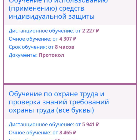
(применению) средств
индивидуальной защиты
Дистанционное обучение: от
2 227 ₽
Очное обучение: от
4 307 ₽
Срок обучения: от
8 часов
Документы:
Протокол
Обучение по охране труда и
проверка знаний требований
охраны труда (все буквы)
Дистанционное обучение: от
5 941 ₽
Очное обучение: от
8 465 ₽