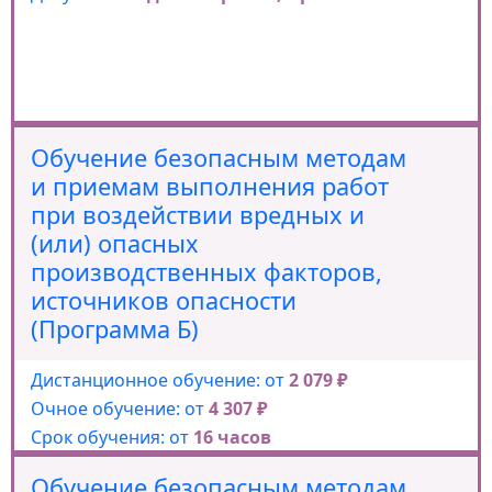
Обучение безопасным методам
и приемам выполнения работ
при воздействии вредных и
(или) опасных
производственных факторов,
источников опасности
(Программа Б)
Дистанционное обучение: от
2 079 ₽
Очное обучение: от
4 307 ₽
Срок обучения: от
16 часов
Документы:
Протокол
Обучение безопасным методам