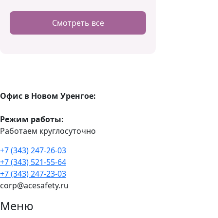
Смотреть все
Офис в Новом Уренгое:
Режим работы:
Работаем круглосуточно
+7 (343) 247-26-03
+7 (343) 521-55-64
+7 (343) 247-23-03
corp@acesafety.ru
Меню