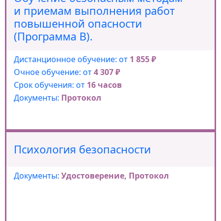
и приемам выполнения работ
повышенной опасности
(Программа В).
Дистанционное обучение: от
1 855 ₽
Очное обучение: от
4 307 ₽
Срок обучения: от
16 часов
Документы:
Протокол
Психология безопасности
Документы:
Удостоверение, Протокол