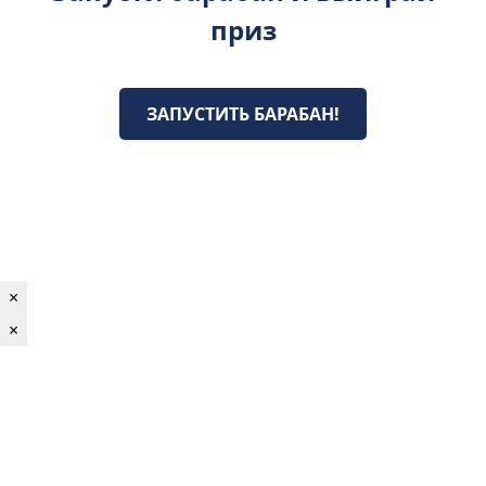
приз
ЗАПУСТИТЬ БАРАБАН!
×
×