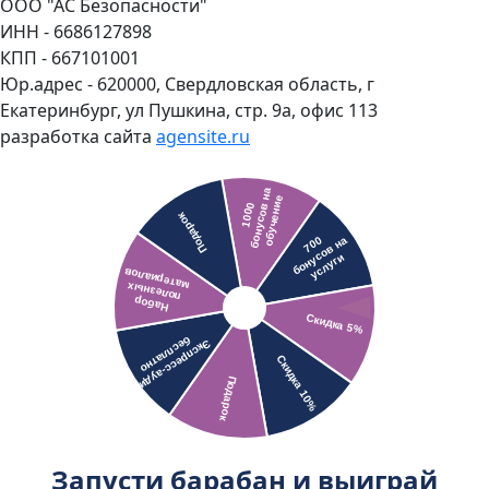
ООО "АС Безопасности"
ИНН - 6686127898
КПП - 667101001
Юр.адрес - 620000, Свердловская область, г
Екатеринбург, ул Пушкина, стр. 9а, офис 113
разработка сайта
agensite.ru
Запусти барабан и выиграй